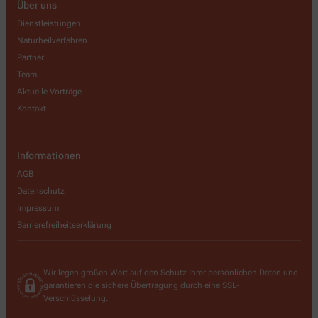
Über uns
Dienstleistungen
Naturheilverfahren
Partner
Team
Aktuelle Vorträge
Kontakt
Informationen
AGB
Datenschutz
Impressum
Barrierefreiheitserklärung
Wir legen großen Wert auf den Schutz Ihrer persönlichen Daten und
garantieren die sichere Übertragung durch eine SSL-
Verschlüsselung.