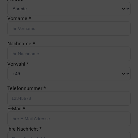
Vorname *
Nachname *
Vorwahl *
Telefonnummer *
E-Mail *
Ihre Nachricht *