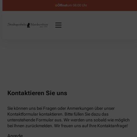
Öffnet
um 08:00 Uhr
Kontaktieren Sie uns
Sie können uns bei Fragen oder Anmerkungen über unser
Kontaktformular kontaktieren. Bitte füllen Sie dazu das
untenstehende Formular aus. Wir werden uns sobald wie möglich
bei Ihnen zurückmelden. Wir freuen uns auf Ihre Kontaktanfrage!
Anrede